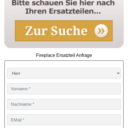
Fireplace Ersatzteil Anfrage