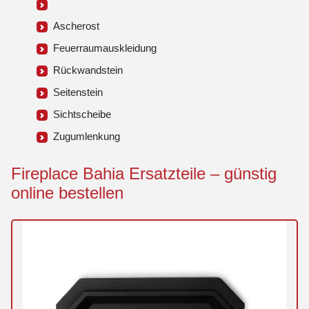
Ascherost
Feuerraumauskleidung
Rückwandstein
Seitenstein
Sichtscheibe
Zugumlenkung
Fireplace Bahia Ersatzteile – günstig
online bestellen