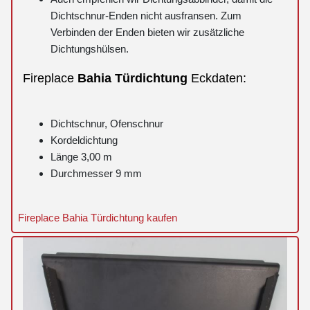
Dichtschnur-Enden nicht ausfransen. Zum
Verbinden der Enden bieten wir zusätzliche
Dichtungshülsen.
Fireplace
Bahia
Türdichtung
Eckdaten:
Dichtschnur, Ofenschnur
Kordeldichtung
Länge 3,00 m
Durchmesser 9 mm
Fireplace Bahia Türdichtung kaufen