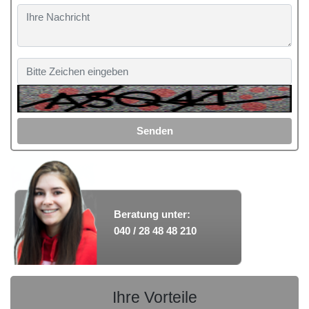
Senden
Beratung unter:
040 / 28 48 48 210
Ihre Vorteile