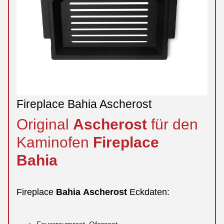
Fireplace Bahia Ascherost
Original
Ascherost
für den
Kaminofen
Fireplace
Bahia
Fireplace
Bahia
Ascherost
Eckdaten: