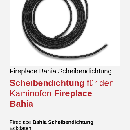
Fireplace Bahia Scheibendichtung
Scheibendichtung
für den
Kaminofen
Fireplace
Bahia
Fireplace
Bahia
Scheibendichtung
Eckdaten: