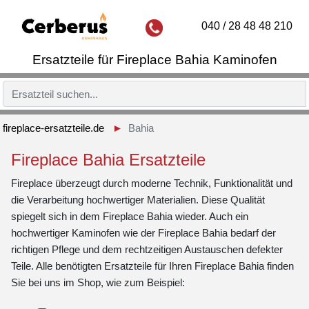
040 / 28 48 48 210
Ersatzteile für Fireplace Bahia Kaminofen
fireplace-ersatzteile.de
Bahia
Fireplace Bahia Ersatzteile
Fireplace überzeugt durch moderne Technik, Funktionalität und
die Verarbeitung hochwertiger Materialien. Diese Qualität
spiegelt sich in dem Fireplace Bahia wieder. Auch ein
hochwertiger Kaminofen wie der Fireplace Bahia bedarf der
richtigen Pflege und dem rechtzeitigen Austauschen defekter
Teile. Alle benötigten Ersatzteile für Ihren Fireplace Bahia finden
Sie bei uns im Shop, wie zum Beispiel: