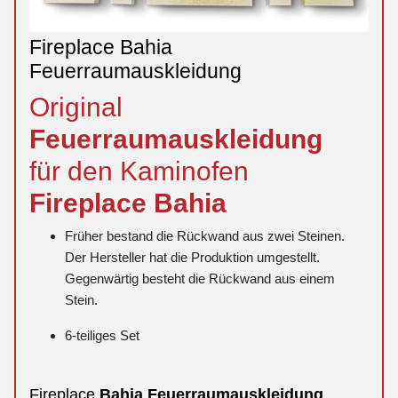
Fireplace Bahia
Feuerraumauskleidung
Original
Feuerraumauskleidung
für den Kaminofen
Fireplace
Bahia
Früher bestand die Rückwand aus zwei Steinen.
Der Hersteller hat die Produktion umgestellt.
Gegenwärtig besteht die Rückwand aus einem
Stein.
6-teiliges Set
Fireplace
Bahia
Feuerraumauskleidung