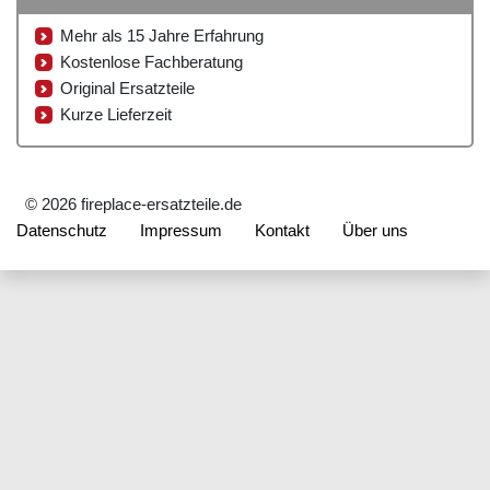
Mehr als 15 Jahre Erfahrung
Kostenlose Fachberatung
Original Ersatzteile
Kurze Lieferzeit
© 2026 fireplace-ersatzteile.de
Datenschutz
Impressum
Kontakt
Über uns