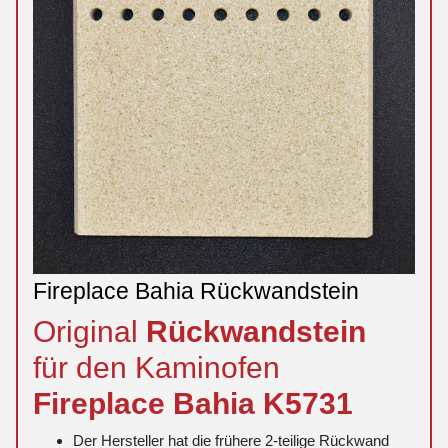
Fireplace Bahia Rückwandstein
Original
Rückwandstein
für den Kaminofen
Fireplace
Bahia
K5731
Der Hersteller hat die frühere 2-teilige Rückwand