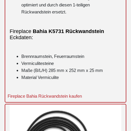
optimiert und durch diesen 1-teiligen
Rückwandstein ersetzt.
Fireplace
Bahia
K5731
Rückwandstein
Eckdaten:
Brennraumstein, Feuerraumstein
Vermiculitesteine
Maße (B/L/H) 285 mm x 252 mm x 25 mm
Material Vermiculite
Fireplace Bahia Rückwandstein kaufen