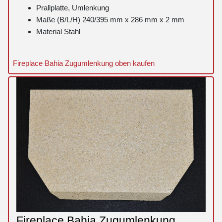
Prallplatte, Umlenkung
Maße (B/L/H) 240/395 mm x 286 mm x 2 mm
Material Stahl
Fireplace Bahia Zugumlenkung oben kaufen
Fireplace Bahia Zugumlenkung