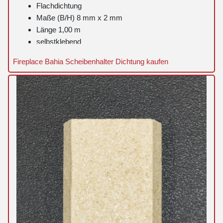
Flachdichtung
Maße (B/H) 8 mm x 2 mm
Länge 1,00 m
selbstklebend
Fireplace Bahia Scheibenhalter Dichtung kaufen