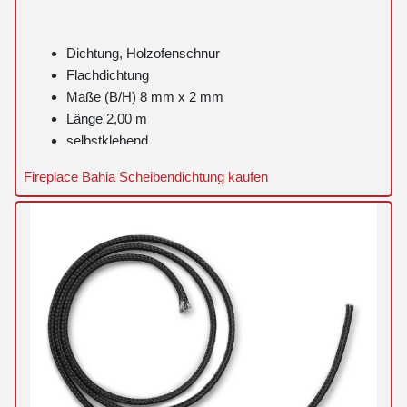
Dichtung, Holzofenschnur
Flachdichtung
Maße (B/H) 8 mm x 2 mm
Länge 2,00 m
selbstklebend
Fireplace Bahia Scheibendichtung kaufen