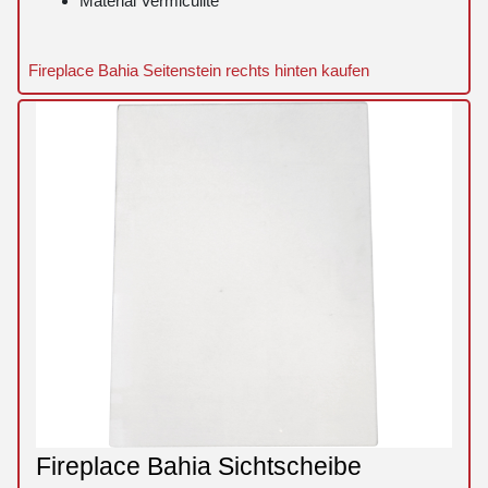
Material Vermiculite
Fireplace Bahia Seitenstein rechts hinten kaufen
Fireplace Bahia Sichtscheibe