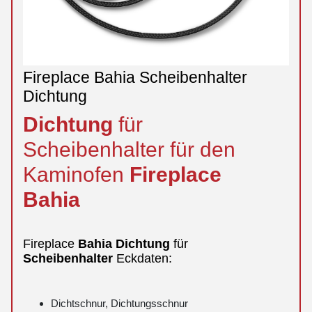
Fireplace Bahia Scheibenhalter
Dichtung
Dichtung
für
Scheibenhalter für den
Kaminofen
Fireplace
Bahia
Fireplace
Bahia
Dichtung
für
Scheibenhalter
Eckdaten:
Dichtschnur, Dichtungsschnur