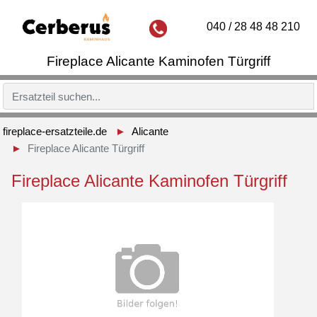
040 / 28 48 48 210
Fireplace Alicante Kaminofen Türgriff
fireplace-ersatzteile.de
Alicante
Fireplace Alicante Türgriff
Fireplace Alicante Kaminofen Türgriff