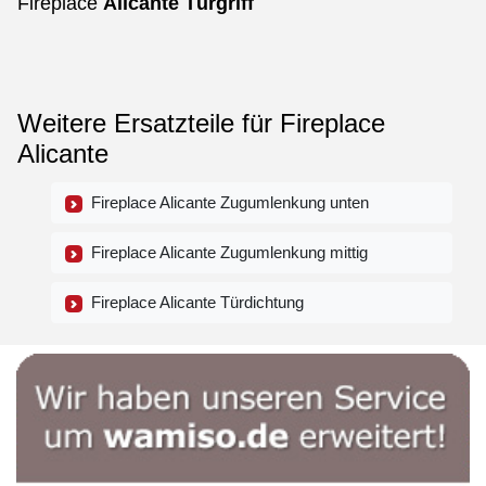
Fireplace
Alicante
Türgriff
Weitere Ersatzteile für Fireplace
Alicante
Fireplace Alicante Zugumlenkung unten
Fireplace Alicante Zugumlenkung mittig
Fireplace Alicante Türdichtung