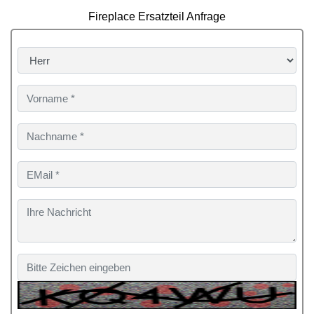
Fireplace Ersatzteil Anfrage