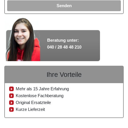
Senden
Beratung unter:
040 / 28 48 48 210
Ihre Vorteile
Mehr als 15 Jahre Erfahrung
Kostenlose Fachberatung
Original Ersatzteile
Kurze Lieferzeit