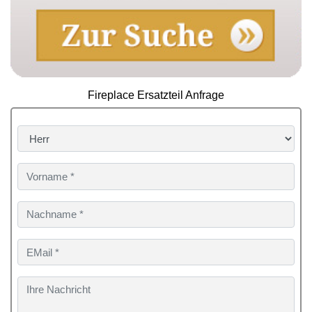
Fireplace Ersatzteil Anfrage