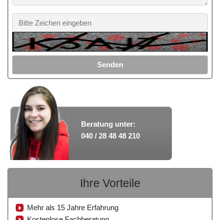
Senden
Beratung unter:
040 / 28 48 48 210
Ihre Vorteile
Mehr als 15 Jahre Erfahrung
Kostenlose Fachberatung