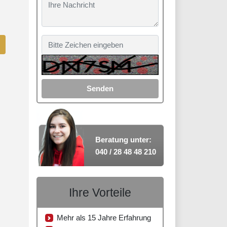
Senden
Beratung unter:
040 / 28 48 48 210
Ihre Vorteile
Mehr als 15 Jahre Erfahrung