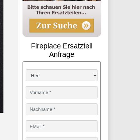
Fireplace Ersatzteil
Anfrage