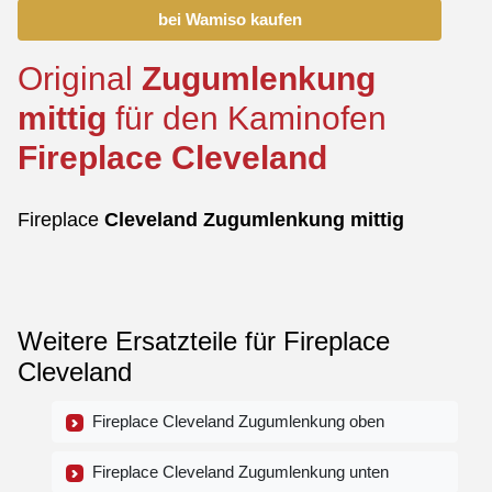
bei Wamiso kaufen
Original
Zugumlenkung
mittig
für den Kaminofen
Fireplace
Cleveland
Fireplace
Cleveland
Zugumlenkung
mittig
Weitere Ersatzteile für Fireplace
Cleveland
Fireplace Cleveland Zugumlenkung oben
Fireplace Cleveland Zugumlenkung unten