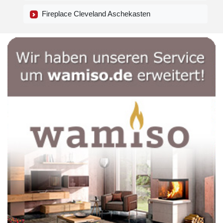
Fireplace Cleveland Aschekasten