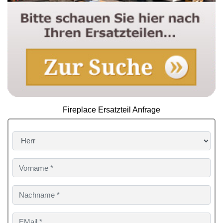
Fireplace Ersatzteil Anfrage