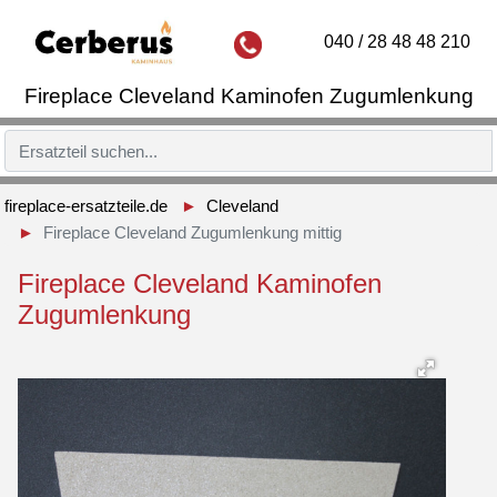
040 / 28 48 48 210
Fireplace Cleveland Kaminofen Zugumlenkung
fireplace-ersatzteile.de
Cleveland
Fireplace Cleveland Zugumlenkung mittig
Fireplace Cleveland Kaminofen
Zugumlenkung