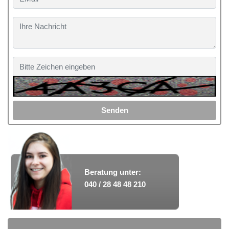
Senden
Beratung unter:
040 / 28 48 48 210