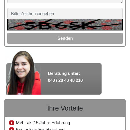
Senden
Beratung unter:
040 / 28 48 48 210
Ihre Vorteile
Mehr als 15 Jahre Erfahrung
Kostenlose Fachberatung