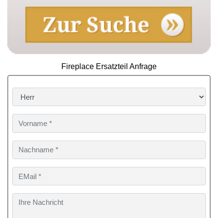
Fireplace Ersatzteil Anfrage