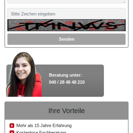
Senden
Beratung unter:
040 / 28 48 48 210
Ihre Vorteile
Mehr als 15 Jahre Erfahrung
Kostenlose Fachberatung