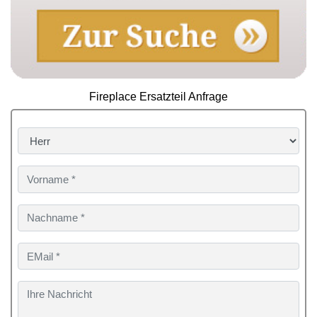
Fireplace Ersatzteil Anfrage