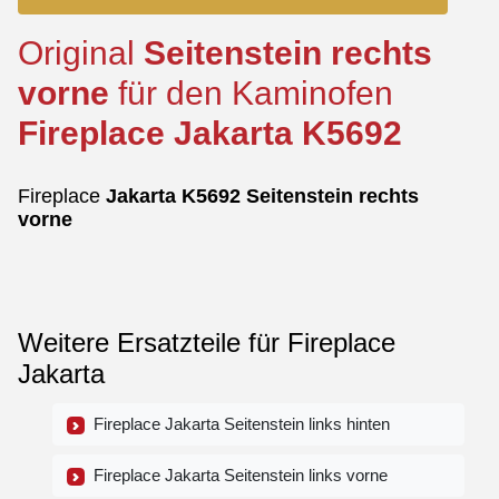
Original
Seitenstein
rechts
vorne
für den Kaminofen
Fireplace
Jakarta
K5692
Fireplace
Jakarta
K5692
Seitenstein
rechts
vorne
Weitere Ersatzteile für Fireplace
Jakarta
Fireplace Jakarta Seitenstein links hinten
Fireplace Jakarta Seitenstein links vorne