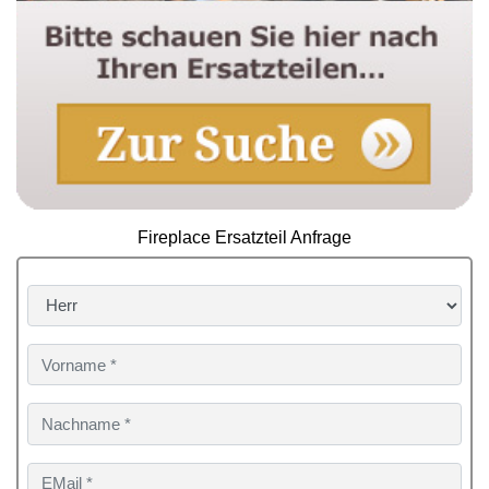
Fireplace Ersatzteil Anfrage