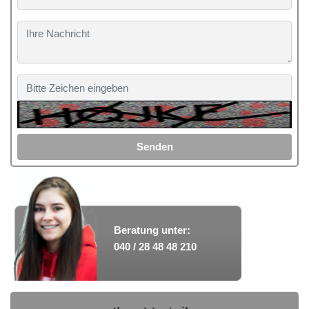
Senden
Beratung unter:
040 / 28 48 48 210