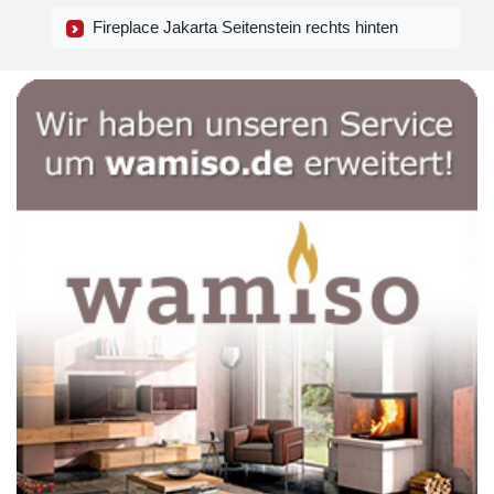
Fireplace Jakarta Seitenstein rechts hinten