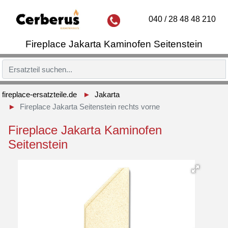
040 / 28 48 48 210
Fireplace Jakarta Kaminofen Seitenstein
fireplace-ersatzteile.de
Jakarta
Fireplace Jakarta Seitenstein rechts vorne
Fireplace Jakarta Kaminofen
Seitenstein