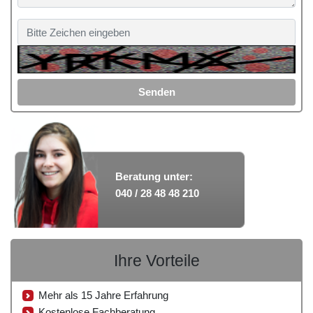
Senden
Beratung unter:
040 / 28 48 48 210
Ihre Vorteile
Mehr als 15 Jahre Erfahrung
Kostenlose Fachberatung