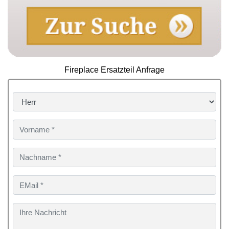
Fireplace Ersatzteil Anfrage