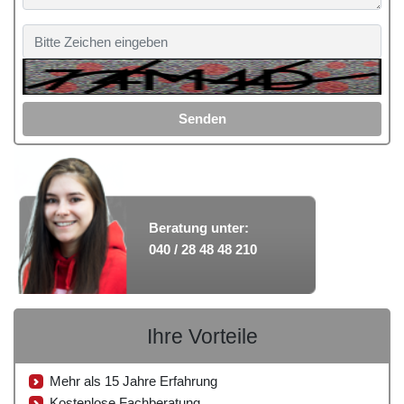
Senden
Beratung unter:
040 / 28 48 48 210
Ihre Vorteile
Mehr als 15 Jahre Erfahrung
Kostenlose Fachberatung