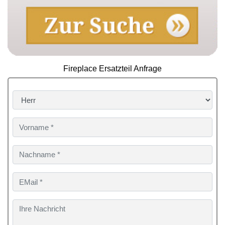
Fireplace Ersatzteil Anfrage