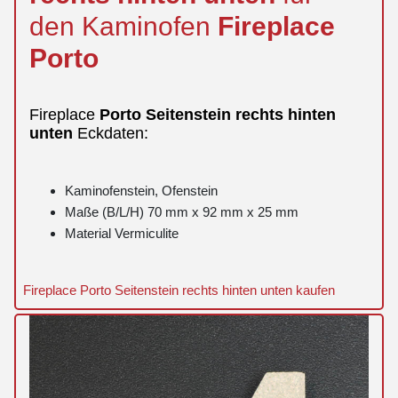
den Kaminofen
Fireplace
Porto
Fireplace
Porto
Seitenstein
rechts
hinten
unten
Eckdaten:
Kaminofenstein, Ofenstein
Maße (B/L/H) 70 mm x 92 mm x 25 mm
Material Vermiculite
Fireplace Porto Seitenstein rechts hinten unten kaufen