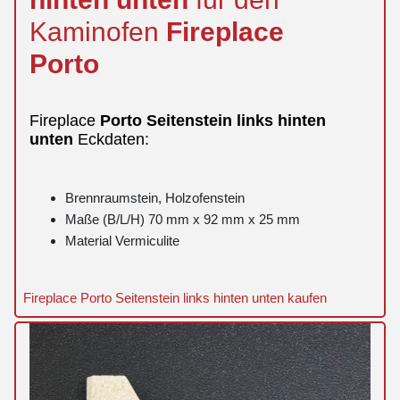
Kaminofen
Fireplace
Porto
Fireplace
Porto
Seitenstein
links
hinten
unten
Eckdaten:
Brennraumstein, Holzofenstein
Maße (B/L/H) 70 mm x 92 mm x 25 mm
Material Vermiculite
Fireplace Porto Seitenstein links hinten unten kaufen