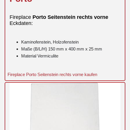
Fireplace
Porto
Seitenstein
rechts
vorne
Eckdaten:
Kaminofenstein, Holzofenstein
Maße (B/L/H) 150 mm x 400 mm x 25 mm
Material Vermiculite
Fireplace Porto Seitenstein rechts vorne kaufen