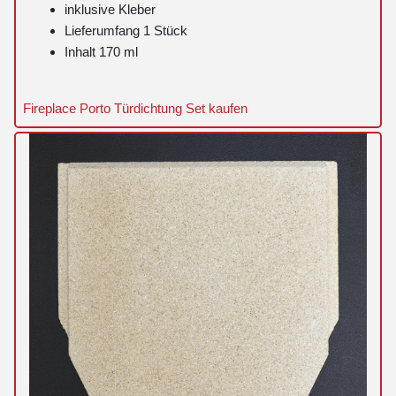
inklusive Kleber
Lieferumfang 1 Stück
Inhalt 170 ml
Fireplace Porto Türdichtung Set kaufen