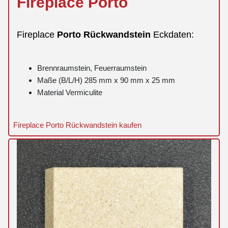
Fireplace
Porto
Fireplace
Porto
Rückwandstein
Eckdaten:
Brennraumstein, Feuerraumstein
Maße (B/L/H) 285 mm x 90 mm x 25 mm
Material Vermiculite
Fireplace Porto Rückwandstein kaufen