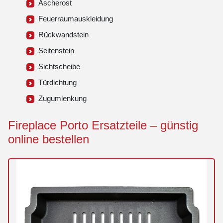
Ascherost
Feuerraumauskleidung
Rückwandstein
Seitenstein
Sichtscheibe
Türdichtung
Zugumlenkung
Fireplace Porto Ersatzteile – günstig
online bestellen