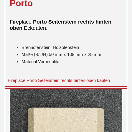
Porto
Fireplace
Porto
Seitenstein
rechts
hinten
oben
Eckdaten:
Brennofenstein, Holzofenstein
Maße (B/L/H) 90 mm x 108 mm x 25 mm
Material Vermiculite
Fireplace Porto Seitenstein rechts hinten oben kaufen