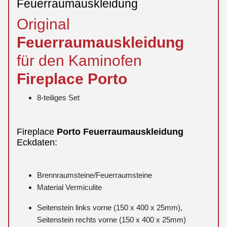
Feuerraumauskleidung
Original
Feuerraumauskleidung
für den Kaminofen
Fireplace
Porto
8-teiliges Set
Fireplace
Porto
Feuerraumauskleidung
Eckdaten:
Brennraumsteine/Feuerraumsteine
Material Vermiculite
Seitenstein links vorne (150 x 400 x 25mm),
Seitenstein rechts vorne (150 x 400 x 25mm)