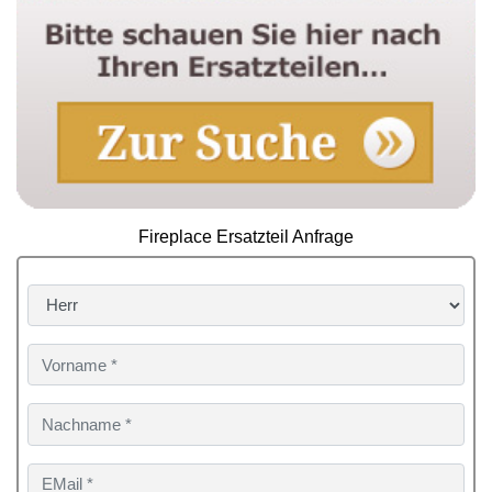
Fireplace Ersatzteil Anfrage