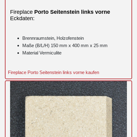
Fireplace
Porto
Seitenstein
links
vorne
Eckdaten:
Brennraumstein, Holzofenstein
Maße (B/L/H) 150 mm x 400 mm x 25 mm
Material Vermiculite
Fireplace Porto Seitenstein links vorne kaufen