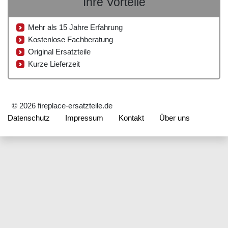
Ihre Vorteile
Mehr als 15 Jahre Erfahrung
Kostenlose Fachberatung
Original Ersatzteile
Kurze Lieferzeit
© 2026 fireplace-ersatzteile.de
Datenschutz
Impressum
Kontakt
Über uns