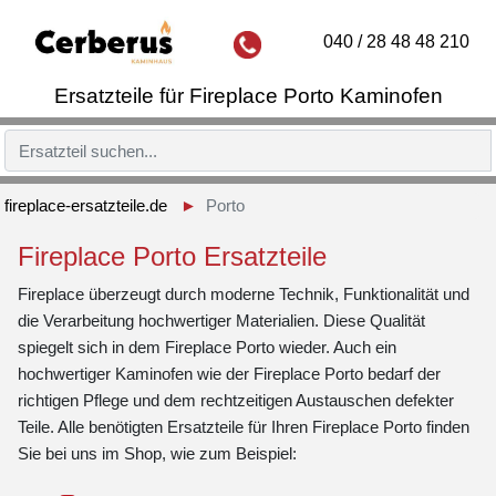
040 / 28 48 48 210
Ersatzteile für Fireplace Porto Kaminofen
fireplace-ersatzteile.de
Porto
Fireplace Porto Ersatzteile
Fireplace überzeugt durch moderne Technik, Funktionalität und
die Verarbeitung hochwertiger Materialien. Diese Qualität
spiegelt sich in dem Fireplace Porto wieder. Auch ein
hochwertiger Kaminofen wie der Fireplace Porto bedarf der
richtigen Pflege und dem rechtzeitigen Austauschen defekter
Teile. Alle benötigten Ersatzteile für Ihren Fireplace Porto finden
Sie bei uns im Shop, wie zum Beispiel: