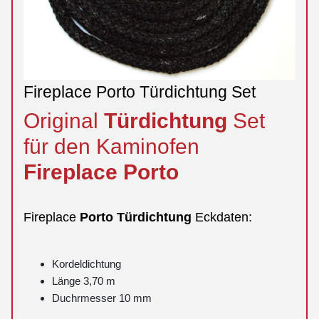
Fireplace Porto Türdichtung Set
Original
Türdichtung
Set
für den Kaminofen
Fireplace
Porto
Fireplace
Porto
Türdichtung
Eckdaten:
Kordeldichtung
Länge 3,70 m
Duchrmesser 10 mm