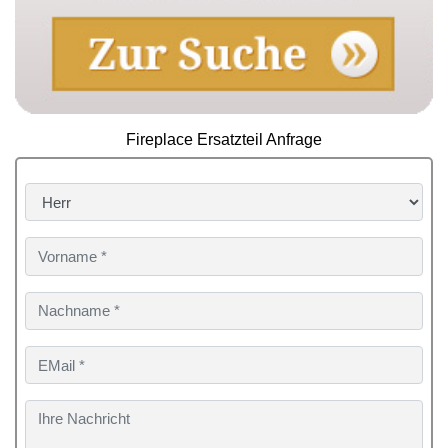
Fireplace Ersatzteil Anfrage