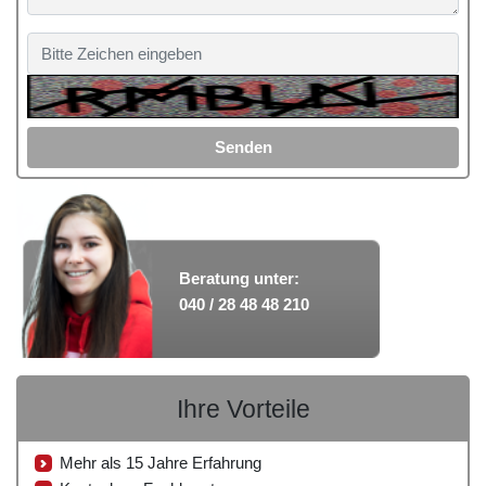
Senden
Beratung unter:
040 / 28 48 48 210
Ihre Vorteile
Mehr als 15 Jahre Erfahrung