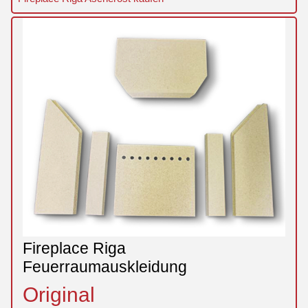
Fireplace Riga
Feuerraumauskleidung
Original