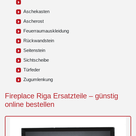
Aschekasten
Ascherost
Feuerraumauskleidung
Rückwandstein
Seitenstein
Sichtscheibe
Türfeder
Zugumlenkung
Fireplace Riga Ersatzteile – günstig
online bestellen