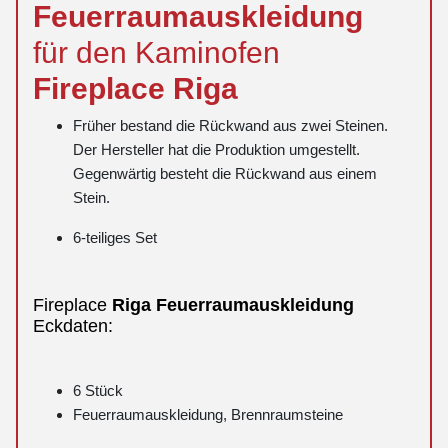
Feuerraumauskleidung
für den Kaminofen
Fireplace
Riga
Früher bestand die Rückwand aus zwei Steinen.
Der Hersteller hat die Produktion umgestellt.
Gegenwärtig besteht die Rückwand aus einem
Stein.
6-teiliges Set
Fireplace
Riga
Feuerraumauskleidung
Eckdaten:
6 Stück
Feuerraumauskleidung, Brennraumsteine