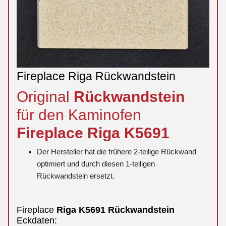
Fireplace Riga Rückwandstein
Original
Rückwandstein
für den Kaminofen
Fireplace
Riga
K5691
Der Hersteller hat die frühere 2-teilige Rückwand
optimiert und durch diesen 1-teiligen
Rückwandstein ersetzt.
Fireplace
Riga
K5691
Rückwandstein
Eckdaten: