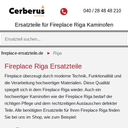
040 / 28 48 48 210
Ersatzteile für Fireplace Riga Kaminofen
fireplace-ersatzteile.de
Riga
Fireplace Riga Ersatzteile
Fireplace überzeugt durch moderne Technik, Funktionalität und
die Verarbeitung hochwertiger Materialien. Diese Qualität
spiegelt sich in dem Fireplace Riga wieder. Auch ein
hochwertiger Kaminofen wie der Fireplace Riga bedarf der
richtigen Pflege und dem rechtzeitigen Austauschen defekter
Teile. Alle benötigten Ersatzteile für Ihren Fireplace Riga finden
Sie bei uns im Shop, wie zum Beispiel: