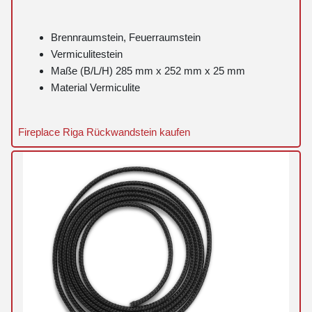
Brennraumstein, Feuerraumstein
Vermiculitestein
Maße (B/L/H) 285 mm x 252 mm x 25 mm
Material Vermiculite
Fireplace Riga Rückwandstein kaufen