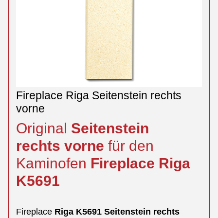
Fireplace Riga Seitenstein rechts
vorne
Original
Seitenstein
rechts
vorne
für den
Kaminofen
Fireplace
Riga
K5691
Fireplace
Riga
K5691
Seitenstein
rechts