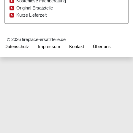
Kostenlose Fachberatung
Original Ersatzteile
Kurze Lieferzeit
© 2026 fireplace-ersatzteile.de
Datenschutz
Impressum
Kontakt
Über uns