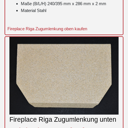
Maße (B/L/H) 240/395 mm x 286 mm x 2 mm
Material Stahl
Fireplace Riga Zugumlenkung oben kaufen
Fireplace Riga Zugumlenkung unten