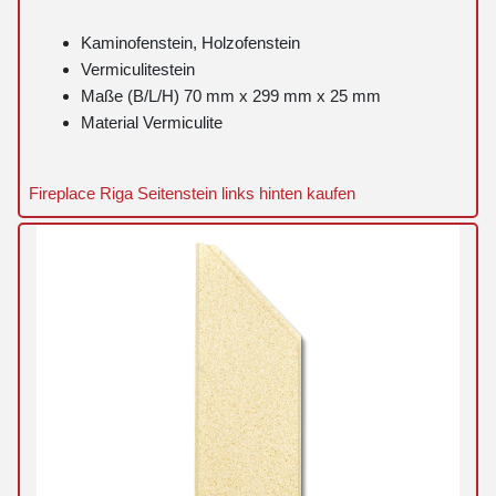
Kaminofenstein, Holzofenstein
Vermiculitestein
Maße (B/L/H) 70 mm x 299 mm x 25 mm
Material Vermiculite
Fireplace Riga Seitenstein links hinten kaufen