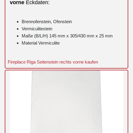
vorne
Eckdaten:
Brennofenstein, Ofenstein
Vermiculitestein
Maße (B/L/H) 145 mm x 305/430 mm x 25 mm
Material Vermiculite
Fireplace Riga Seitenstein rechts vorne kaufen