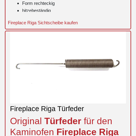
Form rechteckig
hitzebeständig
Fireplace Riga Sichtscheibe kaufen
Fireplace Riga Türfeder
Original
Türfeder
für den
Kaminofen
Fireplace
Riga