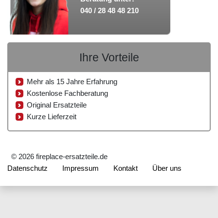
040 / 28 48 48 210
Ihre Vorteile
Mehr als 15 Jahre Erfahrung
Kostenlose Fachberatung
Original Ersatzteile
Kurze Lieferzeit
© 2026 fireplace-ersatzteile.de
Datenschutz
Impressum
Kontakt
Über uns