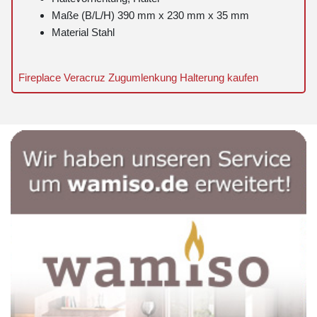
Maße (B/L/H) 390 mm x 230 mm x 35 mm
Material Stahl
Fireplace Veracruz Zugumlenkung Halterung kaufen