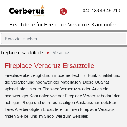
040 / 28 48 48 210
Ersatzteile für Fireplace Veracruz Kaminofen
fireplace-ersatzteile.de
Veracruz
Fireplace Veracruz Ersatzteile
Fireplace überzeugt durch moderne Technik, Funktionalität und
die Verarbeitung hochwertiger Materialien. Diese Qualität
spiegelt sich in dem Fireplace Veracruz wieder. Auch ein
hochwertiger Kaminofen wie der Fireplace Veracruz bedarf der
richtigen Pflege und dem rechtzeitigen Austauschen defekter
Teile. Alle benötigten Ersatzteile für Ihren Fireplace Veracruz
finden Sie bei uns im Shop, wie zum Beispiel: