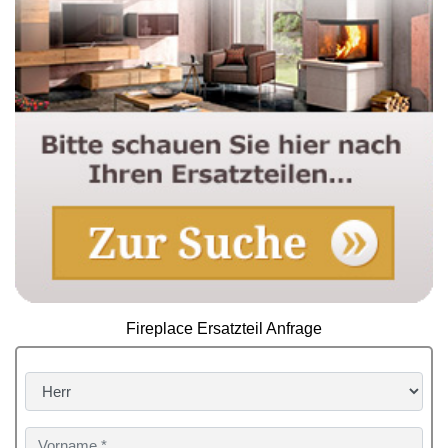
Fireplace Ersatzteil Anfrage