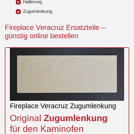
Halterung
Zugumlenkung
Fireplace Veracruz Ersatzteile –
günstig online bestellen
Fireplace Veracruz Zugumlenkung
Original
Zugumlenkung
für den Kaminofen