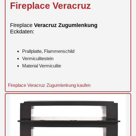
Fireplace
Veracruz
Fireplace
Veracruz
Zugumlenkung
Eckdaten:
Prallplatte, Flammenschild
Vermiculitestein
Material Vermiculite
Fireplace Veracruz Zugumlenkung kaufen