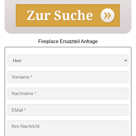
Fireplace Ersatzteil Anfrage