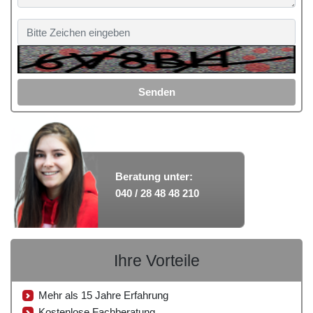
Senden
Beratung unter:
040 / 28 48 48 210
Ihre Vorteile
Mehr als 15 Jahre Erfahrung
Kostenlose Fachberatung